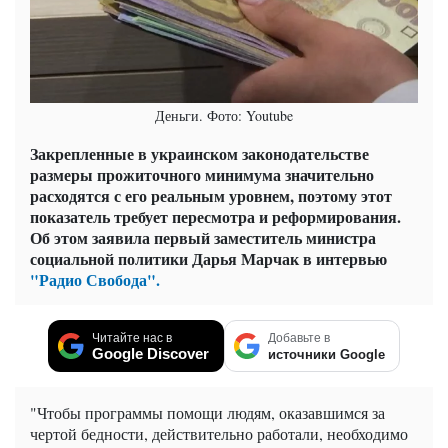
Деньги. Фото: Youtube
Закрепленные в украинском законодательстве
размеры прожиточного минимума значительно
расходятся с его реальным уровнем, поэтому этот
показатель требует пересмотра и реформирования.
Об этом заявила первый заместитель министра
социальной политики Дарья Марчак в интервью
"Радио Свобода".
Читайте нас в
Добавьте в
Google Discover
источники Google
"Чтобы программы помощи людям, оказавшимся за
чертой бедности, действительно работали, необходимо