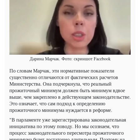
Дарина Марчак. Фото: скриншот Facebook
По словам Марчак, эти нормативные показатели
существенно отличаются от фактических расчетов
Министерства. Она подчеркнула, что реальный
прожиточный минимум должен быть минимум вдвое
выше, чем закреплено в действующем законодательстве.
Это означает, что сам подход к определению
прожиточного минимума нуждается в реформе.
"В парламенте уже зарегистрирована законодательная
инициатива по этому поводу. Но мы осознаем, что
процесс законодательного пересмотра прожиточного
минимума будет достаточно длительным. Поэтому на