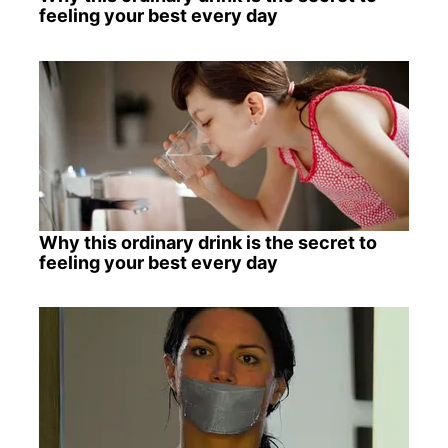
feeling your best every day
Why this ordinary drink is the secret to
feeling your best every day