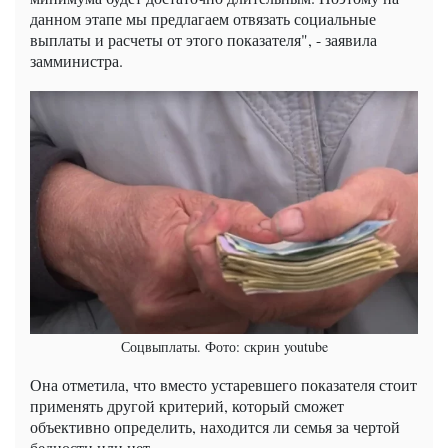
данном этапе мы предлагаем отвязать социальные
выплаты и расчеты от этого показателя", - заявила
замминистра.
Соцвыплаты. Фото: скрин youtube
Она отметила, что вместо устаревшего показателя стоит
применять другой критерий, который сможет
объективно определить, находится ли семья за чертой
бедности или нет.