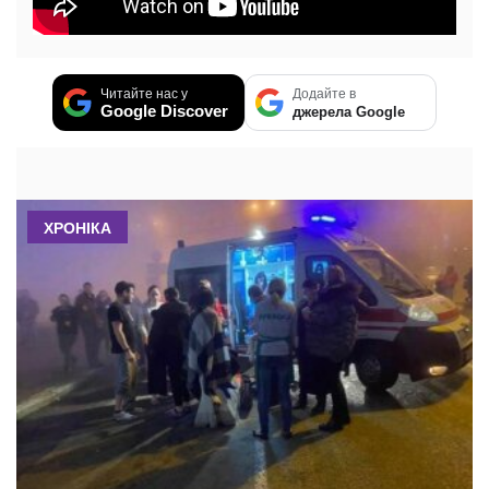
Читайте нас у
Додайте в
Google Discover
джерела Google
ХРОНІКА