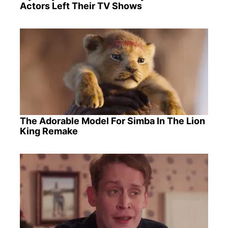
Actors Left Their TV Shows
The Adorable Model For Simba In The Lion
King Remake