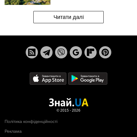
Читати далі
© 2015 - 2026
Політика конфіденційності
Реклама