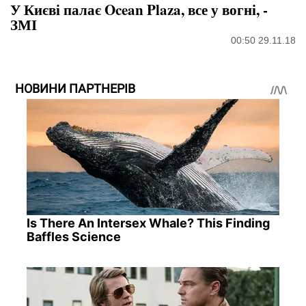
У Києві палає Ocean Plaza, все у вогні, -
ЗМІ
00:50 29.11.18
НОВИНИ ПАРТНЕРІВ
Is There An Intersex Whale? This Finding
Baffles Science