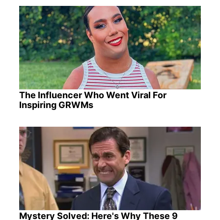
The Influencer Who Went Viral For
Inspiring GRWMs
Mystery Solved: Here's Why These 9