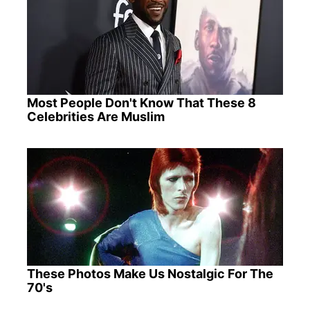
Most People Don't Know That These 8
Celebrities Are Muslim
These Photos Make Us Nostalgic For The
70's