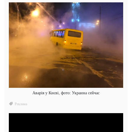
Аварія у Києві, фото: Украина сейчас