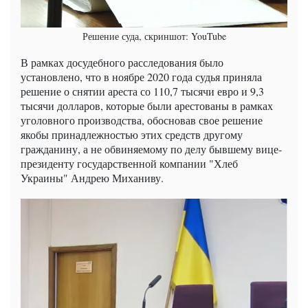
Решение суда, скриншот: YouTube
В рамках досудебного расследования было
установлено, что в ноябре 2020 года судья приняла
решение о снятии ареста со 110,7 тысячи евро и 9,3
тысячи долларов, которые были арестованы в рамках
уголовного производства, обосновав свое решение
якобы принадлежностью этих средств другому
гражданину, а не обвиняемому по делу бывшему вице-
президенту государственной компании "Хлеб
Украины" Андрею Миханиву.