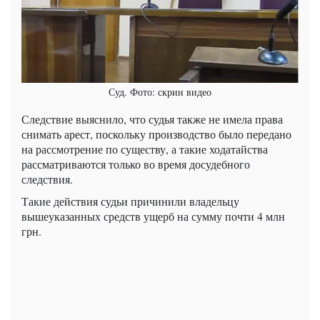
Суд. Фото: скрин видео
Следствие выяснило, что судья также не имела права
снимать арест, поскольку производство было передано
на рассмотрение по существу, а такие ходатайства
рассматриваются только во время досудебного
следствия.
Такие действия судьи причинили владельцу
вышеуказанных средств ущерб на сумму почти 4 млн
грн.