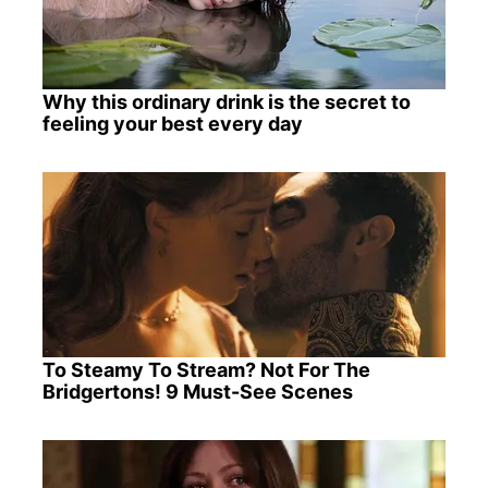
Why this ordinary drink is the secret to
feeling your best every day
To Steamy To Stream? Not For The
Bridgertons! 9 Must-See Scenes