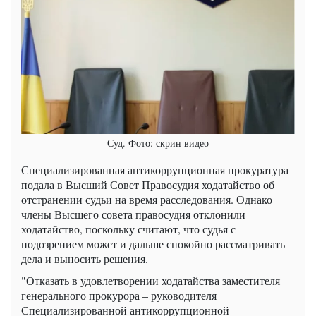
Суд. Фото: скрин видео
Специализированная антикоррупционная прокуратура
подала в Высший Совет Правосудия ходатайство об
отстранении судьи на время расследования. Однако
члены Высшего совета правосудия отклонили
ходатайство, поскольку считают, что судья с
подозрением может и дальше спокойно рассматривать
дела и выносить решения.
"Отказать в удовлетворении ходатайства заместителя
генерального прокурора – руководителя
Специализированной антикоррупционной