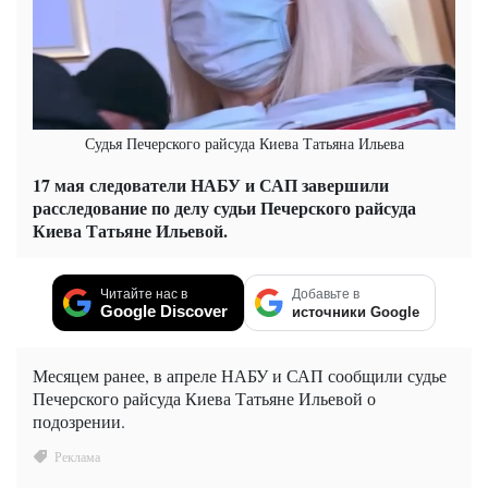
Судья Печерского райсуда Киева Татьяна Ильева
17 мая следователи НАБУ и САП завершили
расследование по делу судьи Печерского райсуда
Киева Татьяне Ильевой.
Читайте нас в
Добавьте в
Google Discover
источники Google
Месяцем ранее, в апреле НАБУ и САП сообщили судье
Печерского райсуда Киева Татьяне Ильевой о
подозрении.