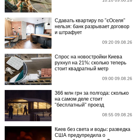
Сдавать квартиру по "єОселя"
нельзя: банк разрывает договор
и штрафует
09:20 09.08.26
Спрос на новостройки Киева
рухнул на 21%: сколько теперь
стоит квадратный метр
09:00 09.08.26
366 млн грн за полгода: сколько
на самом деле стоит
"бесплатный" проезд
08:55 09.08.26
Киев без света и воды: разведка
США предупредила о