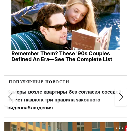
Remember Them? These '90s Couples
Defined An Era—See The Complete List
ПОПУЛЯРНЫЕ НОВОСТИ
Камеры возле квартиры без согласия соседей:
юрист назвала три правила законного
видеонаблюдения