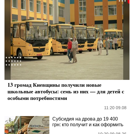
13 громад Киевщины получили новые
школьные автобусы: семь из них — для детей с
особыми потребностями
11:20 09.08
Субсидия на дрова до 19 400
грн: кто получит и как оформить
10:20 09.08.26