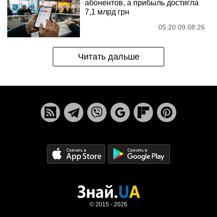
абонентов, а прибыль достигла
7,1 млрд грн
05:20 09.08.26
Читать дальше
© 2015 - 2026