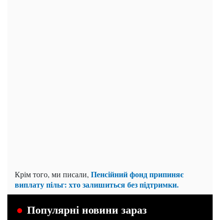
Пенсійний фонд припиняє
Крім того, ми писали,
виплату пільг: хто залишиться без підтримки.
Популярні новини зараз