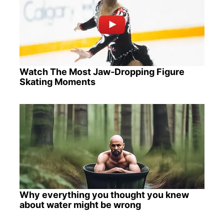
Watch The Most Jaw‑Dropping Figure
Skating Moments
Why everything you thought you knew
about water might be wrong