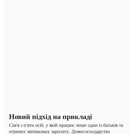
Новий підхід на прикладі
Сім'я з п'яти осіб, у якій працює лише один із батьків та
отримує мінімальну зарплату. Домогосподарство