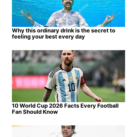
Why this ordinary drink is the secret to
feeling your best every day
10 World Cup 2026 Facts Every Football
Fan Should Know