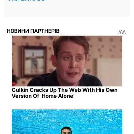
НОВИНИ ПАРТНЕРІВ
Culkin Cracks Up The Web With His Own
Version Of ‘Home Alone’