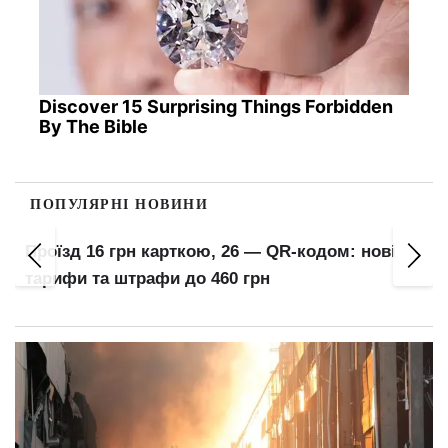
Discover 15 Surprising Things Forbidden
By The Bible
ПОПУЛЯРНІ НОВИНИ
Проїзд 16 грн карткою, 26 — QR-кодом: нові
тарифи та штрафи до 460 грн