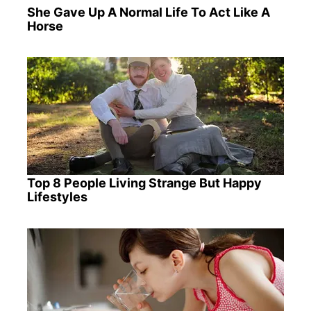
She Gave Up A Normal Life To Act Like A
Horse
Top 8 People Living Strange But Happy
Lifestyles