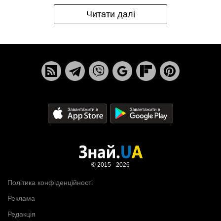
Читати далі
© 2015 - 2026
Політика конфіденційності
Реклама
Редакція