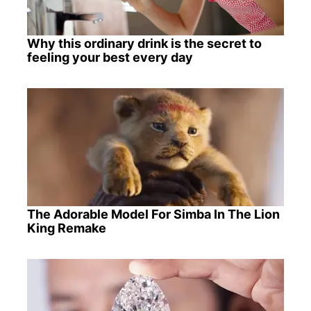
Why this ordinary drink is the secret to
feeling your best every day
The Adorable Model For Simba In The Lion
King Remake