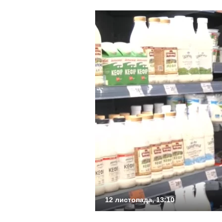
12 листопада, 13:10