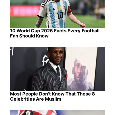
10 World Cup 2026 Facts Every Football
Fan Should Know
Most People Don't Know That These 8
Celebrities Are Muslim