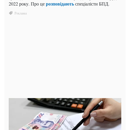
розповідають
2022 року. Про це
спеціалісти БПД.