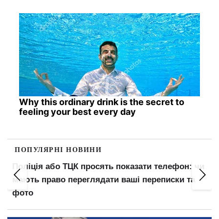
Why this ordinary drink is the secret to
feeling your best every day
ПОПУЛЯРНІ НОВИНИ
Поліція або ТЦК просять показати телефон: чи
мають право переглядати ваші переписки та
фото