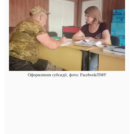
Оформлення субсидії, фото: Facebook/ПФУ