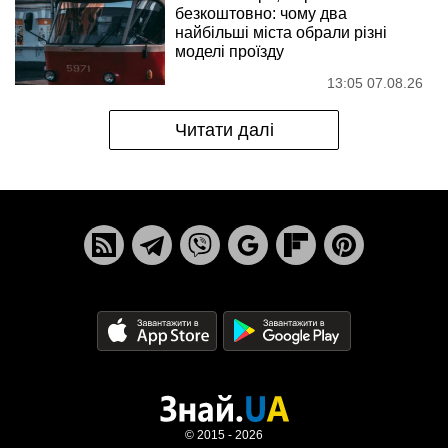
безкоштовно: чому два
найбільші міста обрали різні
моделі проїзду
13:05 07.08.26
Читати далі
© 2015 - 2026