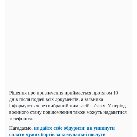
Рішення про призначення приймається протягом 10
днів після подачі всіх документів, а заявника
інформують через вибраний ним засіб зв’язку. У період
воєнного стану повідомлення також можуть надаватися
телефоном.
не дайте себе обдурити: як уникнути
Нагадаємо,
сплати чужих боргів за комунальні послуги