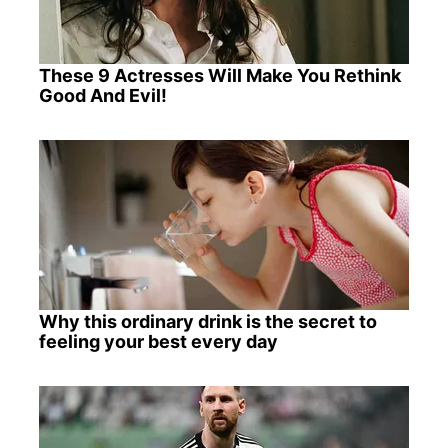
These 9 Actresses Will Make You Rethink
Good And Evil!
Why this ordinary drink is the secret to
feeling your best every day