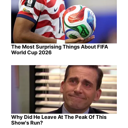
The Most Surprising Things About FIFA
World Cup 2026
Why Did He Leave At The Peak Of This
Show's Run?