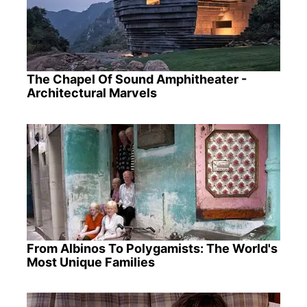
The Chapel Of Sound Amphitheater -
Architectural Marvels
From Albinos To Polygamists: The World's
Most Unique Families