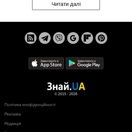
Читати далі
© 2015 - 2026
Політика конфіденційності
Реклама
Редакція