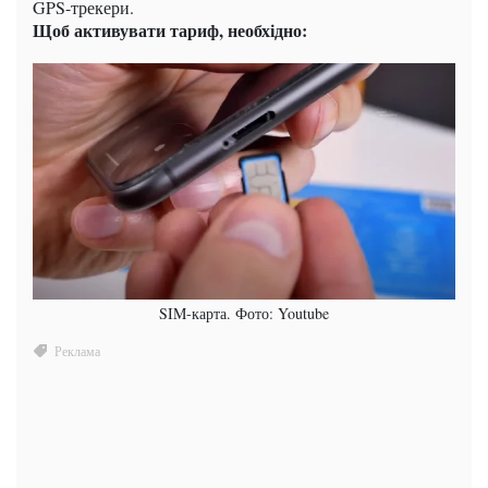
GPS-трекери.
Щоб активувати тариф, необхідно:
SIM-карта. Фото: Youtube