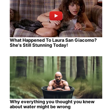
What Happened To Laura San Giacomo?
She's Still Stunning Today!
Why everything you thought you knew
about water might be wrong